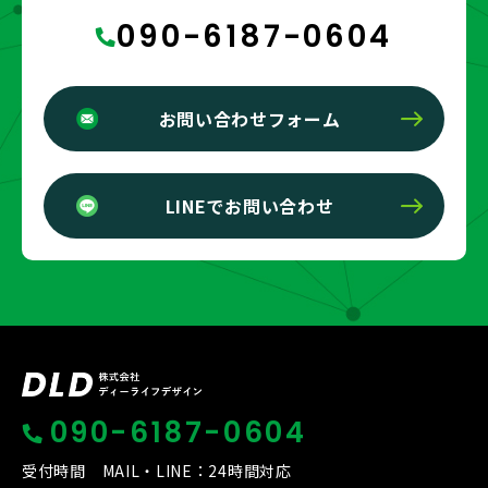
090-6187-0604
お問い合わせフォーム
LINEでお問い合わせ
090-6187-0604
受付時間 MAIL・LINE：24時間対応