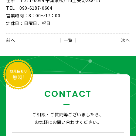
住所：〒271-0094 千葉県松戸市上矢切288-17
TEL：090-6187-0604
営業時間：8：00〜17：00
定休日：日曜日、祝日
前へ
│ 一覧 │
次へ
CONTACT
ご相談・ご質問等ございましたら、
お気軽にお問い合わせください。