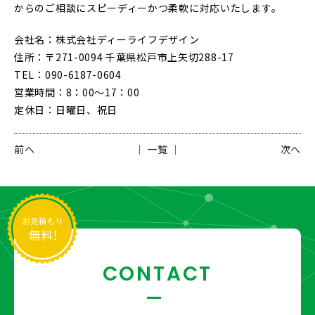
からのご相談にスピーディーかつ柔軟に対応いたします。
会社名：株式会社ディーライフデザイン
住所：〒271-0094 千葉県松戸市上矢切288-17
TEL：090-6187-0604
営業時間：8：00〜17：00
定休日：日曜日、祝日
前へ
│ 一覧 │
次へ
CONTACT