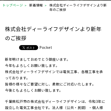
トップページ
新着情報
株式会社ディーライフデザインより新
年のご挨拶
株式会社ディーライフデザインより新年
のご挨拶
Pocket
新年明けましておめでとう御座います。
今年もよろしくお願い致します。
株式会社ディーライフデザインでは電気工事、各種工事を承
っております。
皆様の様々なご要望に対し、柔軟にご対応いたします。
今後ともよろしくお願い致します。
千葉県松戸市の株式会社ディーライフデザインは、令和3年に
設立した電気工事会社です。法人様（公共・民間）・個人様