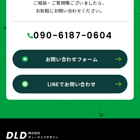
ご相談・ご質問等ございましたら、
お気軽にお問い合わせください。
090-6187-0604
お問い合わせフォーム
LINEでお問い合わせ