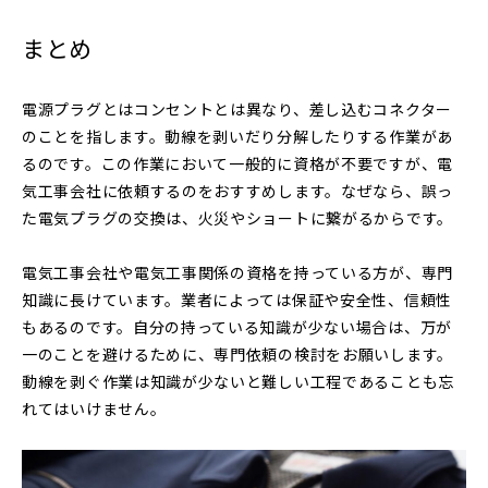
まとめ
電源プラグとはコンセントとは異なり、差し込むコネクター
のことを指します。動線を剥いだり分解したりする作業があ
るのです。この作業において一般的に資格が不要ですが、電
気工事会社に依頼するのをおすすめします。なぜなら、誤っ
た電気プラグの交換は、火災やショートに繋がるからです。
電気工事会社や電気工事関係の資格を持っている方が、専門
知識に長けています。業者によっては保証や安全性、信頼性
もあるのです。自分の持っている知識が少ない場合は、万が
一のことを避けるために、専門依頼の検討をお願いします。
動線を剥ぐ作業は知識が少ないと難しい工程であることも忘
れてはいけません。