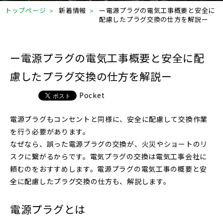
トップページ
新着情報
ー電源プラグの電気工事概要と安全に
配慮したプラグ交換の仕方を解説ー
ー電源プラグの電気工事概要と安全に配
慮したプラグ交換の仕方を解説ー
Pocket
電源プラグもコンセントと同様に、安全に配慮して交換作業
を行う必要があります。
なぜなら、誤った電源プラグの交換が、火災やショートのリ
スクに繋がるからです。電気プラグの交換は電気工事会社に
頼むのをおすすめします。電源プラグの電気工事の概要と安
全に配慮したプラグ交換の仕方も、解説します。
電源プラグとは