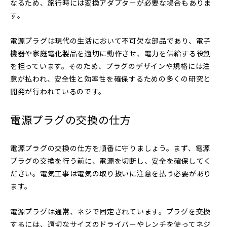
なるため、旅行時には変換アダプターが必要な場合もありま
す。
電源プラグは現代の生活において不可欠な部品であり、電子
機器や家庭電化製品を適切に動作させ、電力を供給する役割
を担っています。そのため、プラグのデザインや規格には注
意が払われ、安全性と効率性を確保するための多くの研究と
開発が行われているのです。
電源プラグの交換の仕方
電源プラグの交換の仕方を順番に守りましょう。まず、電源
プラグの交換を行う前に、電源を切断し、安全を確保してく
ださい。電気工事は電気の取り扱いに注意を払う必要があり
ます。
電源プラグは通常、ネジで固定されています。プラグを交換
するには、適切なサイズのドライバーやレンチを使ってネジ