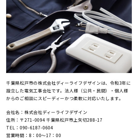
千葉県松戸市の株式会社ディーライフデザインは、令和3年に
設立した電気工事会社です。法人様（公共・民間）・個人様
からのご相談にスピーディーかつ柔軟に対応いたします。
会社名：株式会社ディーライフデザイン
住所：〒271-0094 千葉県松戸市上矢切288-17
TEL：090-6187-0604
営業時間：8：00〜17：00