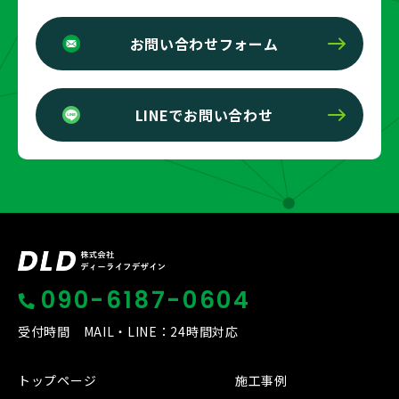
お問い合わせフォーム
LINEでお問い合わせ
090-6187-0604
受付時間 MAIL・LINE：24時間対応
トップページ
施工事例