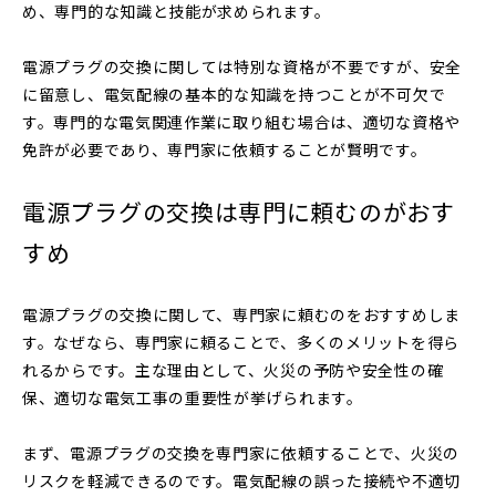
め、専門的な知識と技能が求められます。
電源プラグの交換に関しては特別な資格が不要ですが、安全
に留意し、電気配線の基本的な知識を持つことが不可欠で
す。専門的な電気関連作業に取り組む場合は、適切な資格や
免許が必要であり、専門家に依頼することが賢明です。
電源プラグの交換は専門に頼むのがおす
すめ
電源プラグの交換に関して、専門家に頼むのをおすすめしま
す。なぜなら、専門家に頼ることで、多くのメリットを得ら
れるからです。主な理由として、火災の予防や安全性の確
保、適切な電気工事の重要性が挙げられます。
まず、電源プラグの交換を専門家に依頼することで、火災の
リスクを軽減できるのです。電気配線の誤った接続や不適切