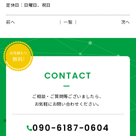
定休日：日曜日、祝日
前へ
│ 一覧 │
次へ
CONTACT
ご相談・ご質問等ございましたら、
お気軽にお問い合わせください。
090-6187-0604